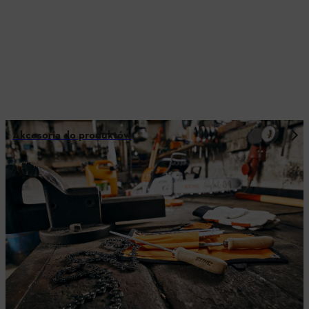
Akcesoria do produktów