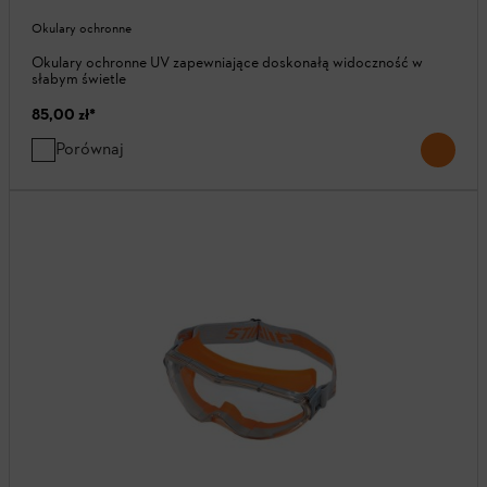
Okulary ochronne
Okulary ochronne UV zapewniające doskonałą widoczność w
słabym świetle
85,00 zł
*
Porównaj