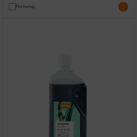
Porównaj