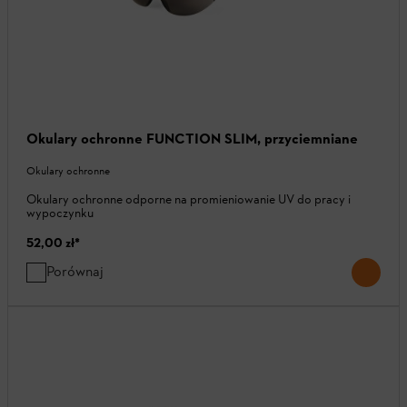
Okulary ochronne FUNCTION SLIM, przyciemniane
Okulary ochronne
Okulary ochronne odporne na promieniowanie UV do pracy i
wypoczynku
52,00 zł
*
Porównaj