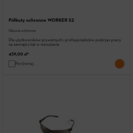
Półbuty ochronne WORKER S2
Obuwie ochronne
Dla użytkowników prywatnych i profesjonalistów podczas pracy
na zewnątrz lub w warsztacie
439,00 zł
*
Porównaj