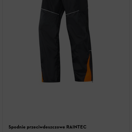
Spodnie przeciwdeszczowe RAINTEC