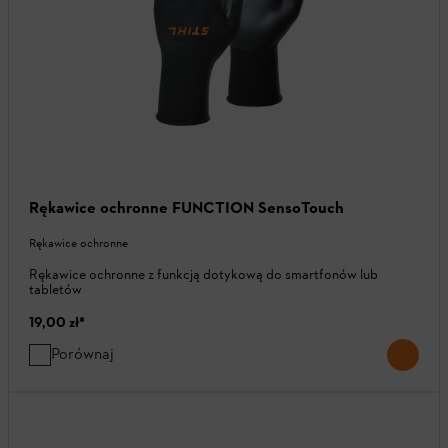
Rękawice ochronne FUNCTION SensoTouch
Rękawice ochronne
Rękawice ochronne z funkcją dotykową do smartfonów lub
tabletów
19,00 zł
*
Porównaj