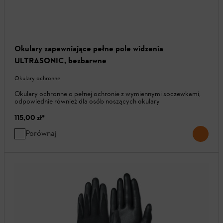
Okulary zapewniające pełne pole widzenia
ULTRASONIC, bezbarwne
Okulary ochronne
Okulary ochronne o pełnej ochronie z wymiennymi soczewkami,
odpowiednie również dla osób noszących okulary
115,00 zł
*
Porównaj