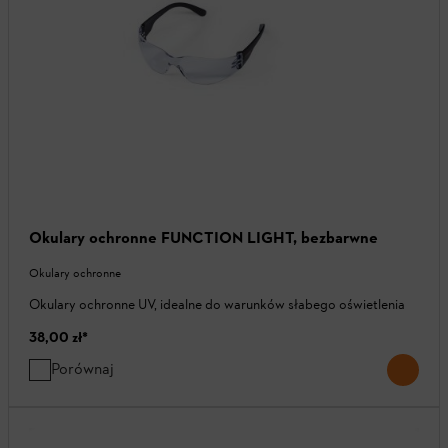
Okulary ochronne FUNCTION LIGHT, bezbarwne
Okulary ochronne
Okulary ochronne UV, idealne do warunków słabego oświetlenia
38,00 zł
*
Porównaj