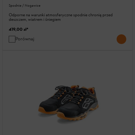
Spodnie / Nogawice
Odporne na warunki atmosferyczne spodnie chronią przed
deszczem, wiatrem i śniegiem
419,00 zł
*
Porównaj