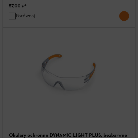
57,00 zł
*
Porównaj
Okulary ochronne DYNAMIC LIGHT PLUS, bezbarwne