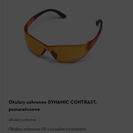
Okulary ochronne DYNAMIC CONTRAST,
pomarańczowe
Okulary ochronne
Okulary ochronne UV z wysokim kontrastem