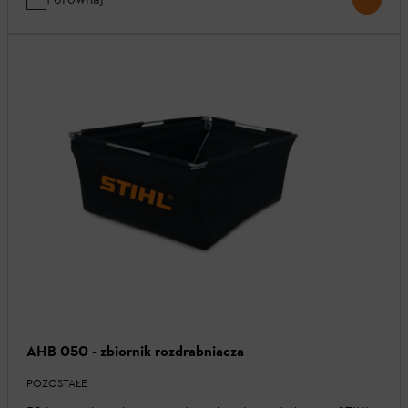
AHB 050 - zbiornik rozdrabniacza
POZOSTAŁE