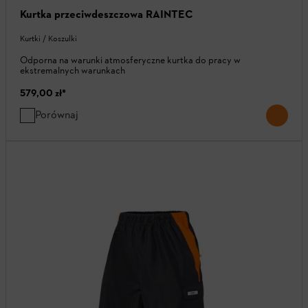
Kurtka przeciwdeszczowa RAINTEC
Kurtki / Koszulki
Odporna na warunki atmosferyczne kurtka do pracy w
ekstremalnych warunkach
579,00 zł
*
Porównaj