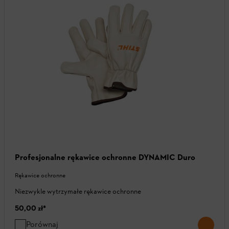
Profesjonalne rękawice ochronne DYNAMIC Duro
Rękawice ochronne
Niezwykle wytrzymałe rękawice ochronne
50,00 zł
*
Porównaj