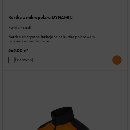
Kurtka z mikropolaru DYNAMIC
Kurtki / Koszulki
Bardzo elastyczna funkcjonalna kurtka polarowa w
ostrzegawczym kolorze
369,00 zł
*
Porównaj