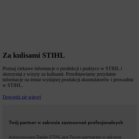
Za kulisami STIHL
Poznaj ciekawe informacje o produkcji i praktyce w STIHL i
skorzystaj z wizyty za kulisami. Przedstawiamy przydatne
informacje na temat wydajnej produkcji akumulatorów i prowadnic
w STIHL.
Dowiedz się więcej
Twój partner w zakresie zastosowań profesjonalnych
Autoryzowany Dealer STIHL jest Twoim partnerem w zakresie