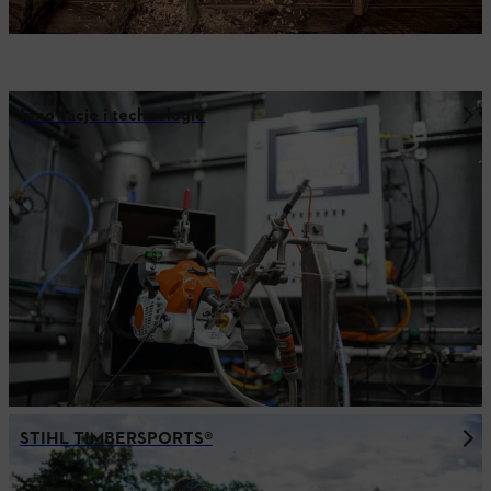
Innowacje i technologie
STIHL TIMBERSPORTS®