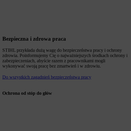
Bezpieczna i zdrowa praca
STIHL przykłada dużą wagę do bezpieczeństwa pracy i ochrony
zdrowia. Poinformujemy Cię o najważniejszych środkach ochrony i
zabezpieczeniach, abyście razem z pracownikami mogli
wykonywać swoją pracę bez zmartwień i w zdrowiu.
Do wszystkich zagadnień bezpieczeństwa pracy
Ochrona od stóp do głów