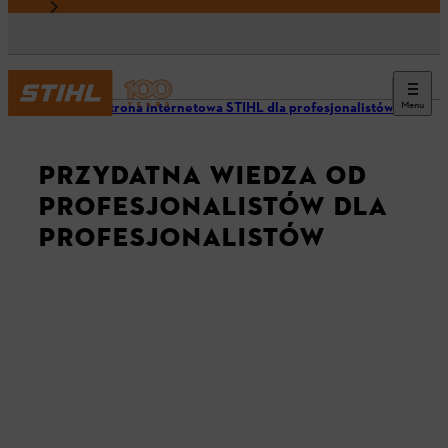
Menu
Nasza strona internetowa STIHL dla profesjonalistów
PRZYDATNA WIEDZA OD
PROFESJONALISTÓW DLA
PROFESJONALISTÓW