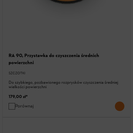
RA 90, Przystawka do czyszczenia średnich
powierzchni
SZCZOTKI
Do szybkiego, pozbawionego rozprysków czyszczenia średniej
wielkości powierzchni
179,00 zł
*
Porównaj