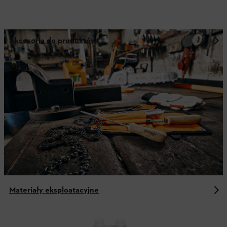
Akcesoria do produktów
Materiały eksploatacyjne