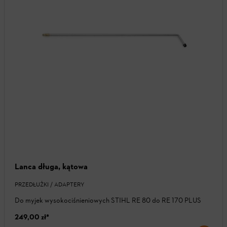
Lanca długa, kątowa
PRZEDŁUŻKI / ADAPTERY
Do myjek wysokociśnieniowych STIHL RE 80 do RE 170 PLUS
249,00 zł
*