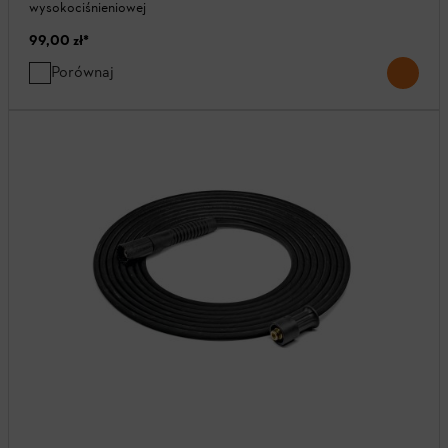
wysokociśnieniowej
99,00 zł
*
Porównaj