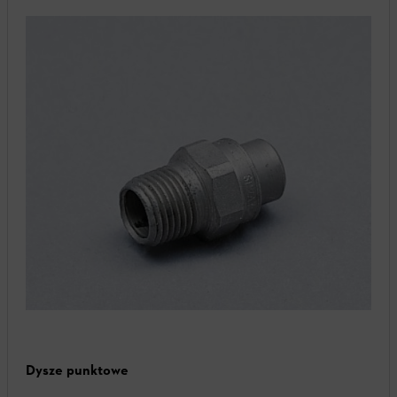
Dysze punktowe