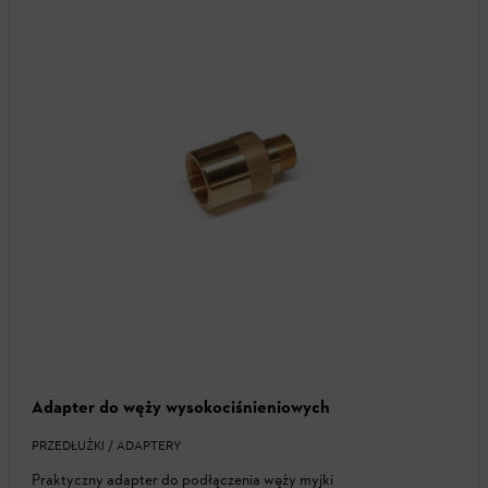
Adapter do węży wysokociśnieniowych
PRZEDŁUŻKI / ADAPTERY
Praktyczny adapter do podłączenia węży myjki