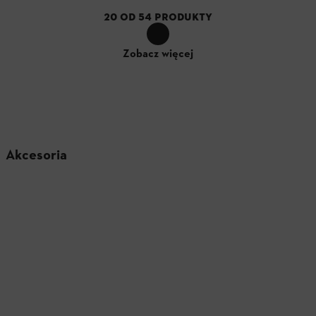
20
OD
54
PRODUKTY
Zobacz więcej
Akcesoria