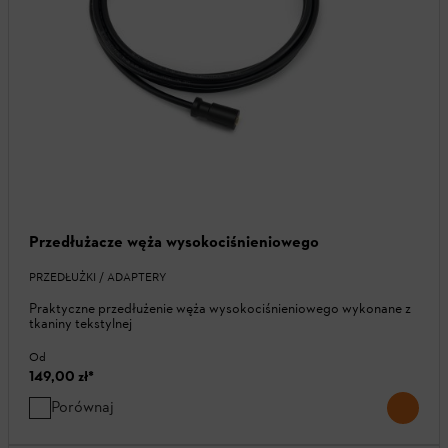
Przedłużacze węża wysokociśnieniowego
PRZEDŁUŻKI / ADAPTERY
Praktyczne przedłużenie węża wysokociśnieniowego wykonane z
tkaniny tekstylnej
Od
149,00 zł
*
Porównaj