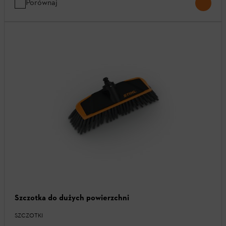
Porównaj
Szczotka do dużych powierzchni
SZCZOTKI