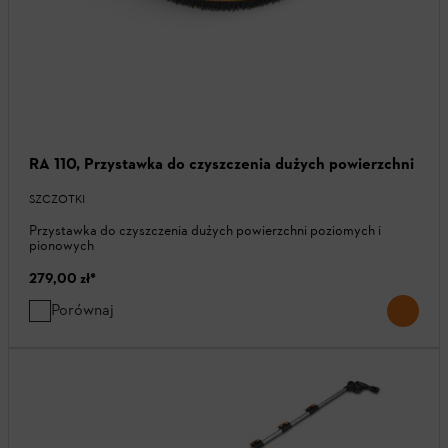
RA 110, Przystawka do czyszczenia dużych powierzchni
SZCZOTKI
Przystawka do czyszczenia dużych powierzchni poziomych i
pionowych
279,00 zł
*
Porównaj