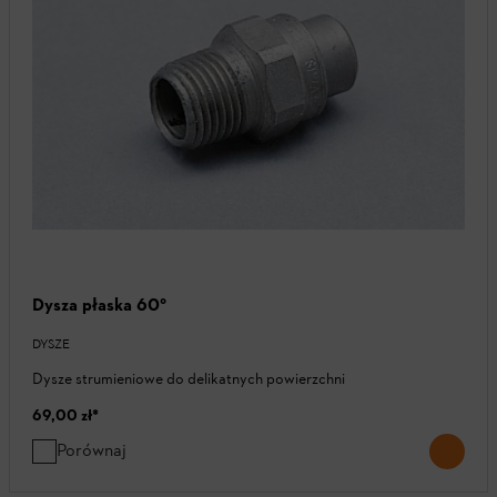
Dysza płaska 60°
DYSZE
Dysze strumieniowe do delikatnych powierzchni
69,00 zł
*
Porównaj