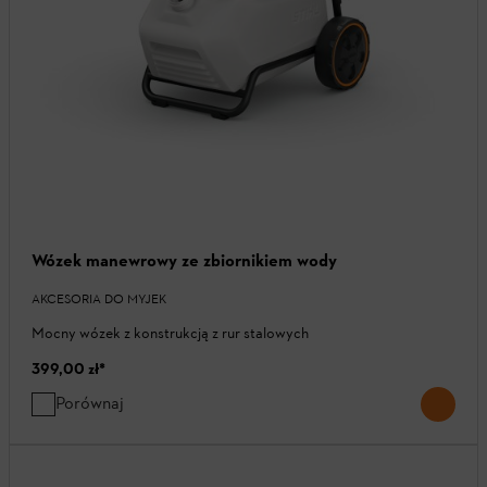
Wózek manewrowy ze zbiornikiem wody
AKCESORIA DO MYJEK
Mocny wózek z konstrukcją z rur stalowych
399,00 zł
*
Porównaj