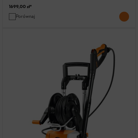
1699,00 zł
*
Porównaj