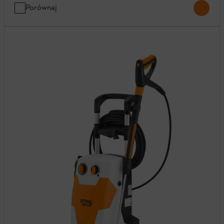
Porównaj