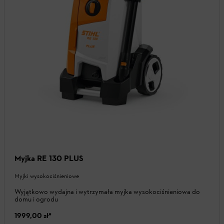
Myjka RE 130 PLUS
Myjki wysokociśnieniowe
Wyjątkowo wydajna i wytrzymała myjka wysokociśnieniowa do
domu i ogrodu
1999,00 zł
*