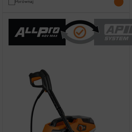
Porównaj