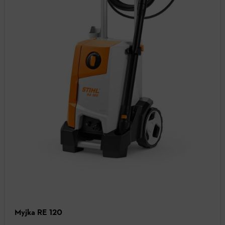
Myjka RE 120