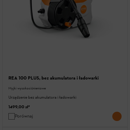
REA 100 PLUS, bez akumulatora i ładowarki
Myjki wysokociśnieniowe
Urządzenie bez akumulatora i ładowarki
1499,00 zł
*
Porównaj