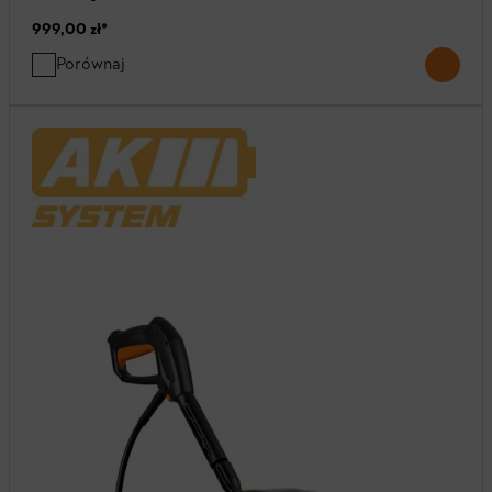
999,00 zł
*
Porównaj