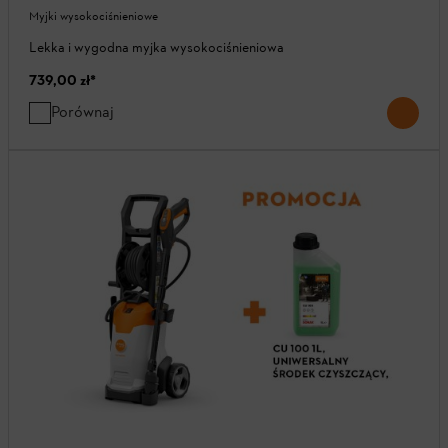
Myjki wysokociśnieniowe
Lekka i wygodna myjka wysokociśnieniowa
739,00 zł
*
Porównaj