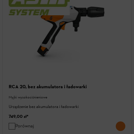
RCA 20, bez akumulatora i ładowarki
Myjki wysokociśnieniowe
Urządzenie bez akumulatora i ładowarki
749,00 zł
*
Porównaj