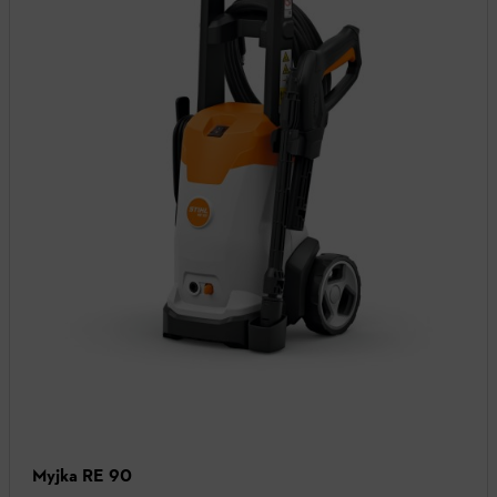
Myjka RE 90