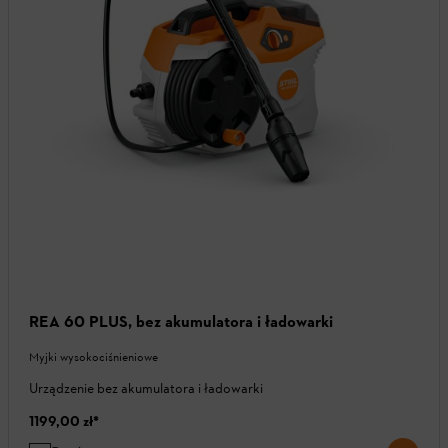
REA 60 PLUS, bez akumulatora i ładowarki
Myjki wysokociśnieniowe
Urządzenie bez akumulatora i ładowarki
1199,00 zł
*