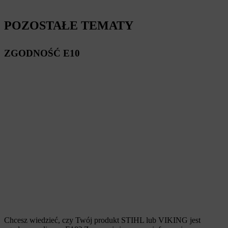
POZOSTAŁE TEMATY
ZGODNOŚĆ E10
Chcesz wiedzieć, czy Twój produkt STIHL lub VIKING jest