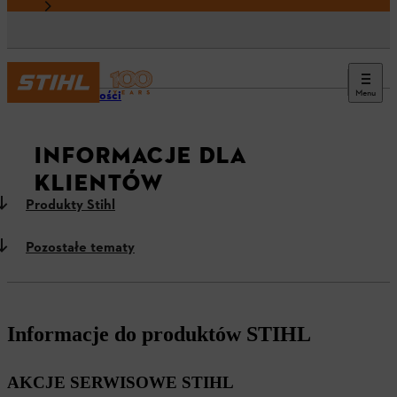
Menu
Aktualności
INFORMACJE DLA
KLIENTÓW
Produkty Stihl
Pozostałe tematy
Informacje do produktów STIHL
AKCJE SERWISOWE STIHL