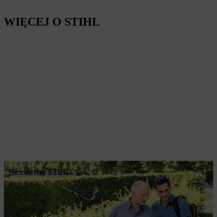
WIĘCEJ O STIHL
Newsletter STIHL