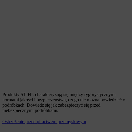
Produkty STIHL charakteryzują się między rygorystycznymi
normami jakości i bezpieczeństwa, czego nie można powiedzieć o
podróbkach. Dowiedz się jak zabezpieczyć się przed
niebezpiecznymi podróbkami.
Ostrzeżenie przed piractwem przemysłowym