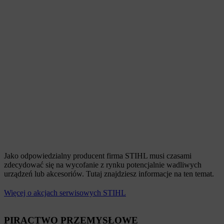
Jako odpowiedzialny producent firma STIHL musi czasami
zdecydować się na wycofanie z rynku potencjalnie wadliwych
urządzeń lub akcesoriów. Tutaj znajdziesz informacje na ten temat.
Więcej o akcjach serwisowych STIHL
PIRACTWO PRZEMYSŁOWE