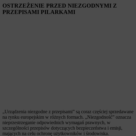
OSTRZEŻENIE PRZED NIEZGODNYMI Z
PRZEPISAMI PILARKAMI
„Urządzenia niezgodne z przepisami” są coraz częściej sprzedawane
na rynku europejskim w różnych formach. „Niezgodność” oznacza
nieprzestrzeganie odpowiednich wymagań prawnych, w
szczególności przepisów dotyczących bezpieczeństwa i emisji,
mających na celu ochronę użytkowników i środowiska.