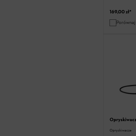
169,00 zł
*
Porównaj
Opryskiwacz
Opryskiwacze