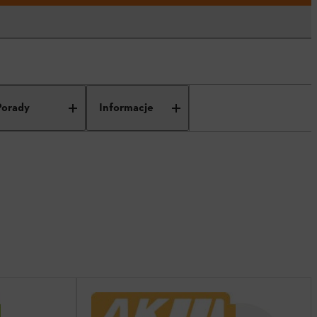
Porady
Informacje