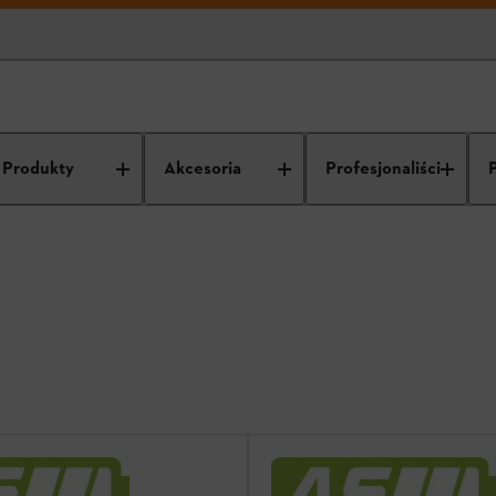
Opryskiwacze
Produkty
Akcesoria
Profesjonaliści