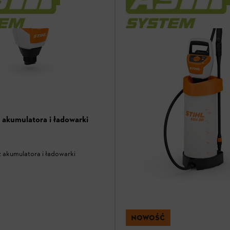
 akumulatora i ładowarki
 akumulatora i ładowarki
NOWOŚĆ