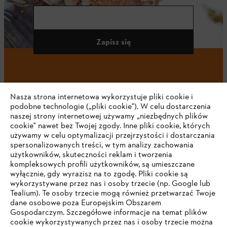
Zapisz się
#STIHL
Nasza strona internetowa wykorzystuje pliki cookie i
podobne technologie („pliki cookie"). W celu dostarczenia
naszej strony internetowej używamy „niezbędnych plików
cookie" nawet bez Twojej zgody. Inne pliki cookie, których
używamy w celu optymalizacji przejrzystości i dostarczania
spersonalizowanych treści, w tym analizy zachowania
użytkowników, skuteczności reklam i tworzenia
kompleksowych profili użytkowników, są umieszczane
wyłącznie, gdy wyrazisz na to zgodę. Pliki cookie są
Firma
wykorzystywane przez nas i osoby trzecie (np. Google lub
Tealium). Te osoby trzecie mogą również przetwarzać Twoje
dane osobowe poza Europejskim Obszarem
Gospodarczym. Szczegółowe informacje na temat plików
STIHL FAQ
cookie wykorzystywanych przez nas i osoby trzecie można