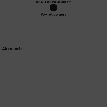
10
OD
10
PRODUKTY
Powrót do góry
Akcesoria