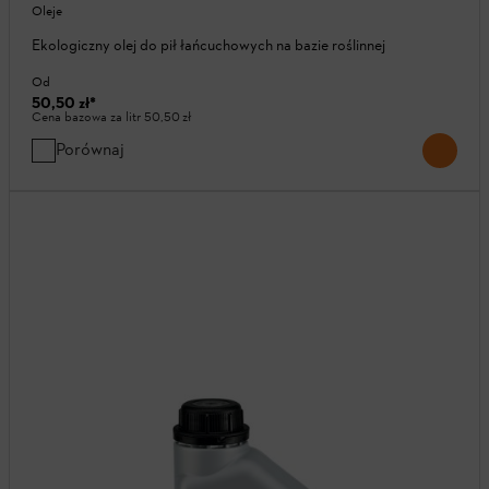
Oleje
Ekologiczny olej do pił łańcuchowych na bazie roślinnej
Od
50,50 zł
*
Cena bazowa za litr
50,50 zł
Porównaj