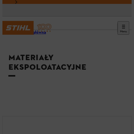
Menu
Strona główna
MATERIAŁY
EKSPOLOATACYJNE