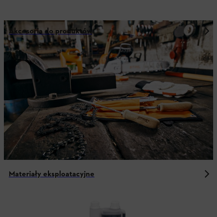
Akcesoria do produktów
Materiały eksploatacyjne