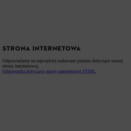
STRONA INTERNETOWA
Odpowiadamy na najczęściej zadawane pytania dotyczące naszej
strony internetowej,
Odpowiedzi dotyczące strony internetowej STIHL