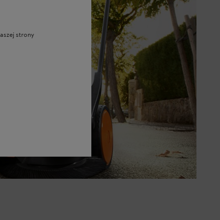
aszej strony