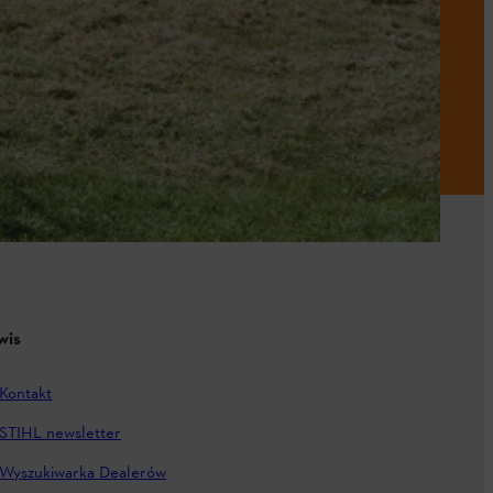
wis
Kontakt
STIHL newsletter
Wyszukiwarka Dealerów