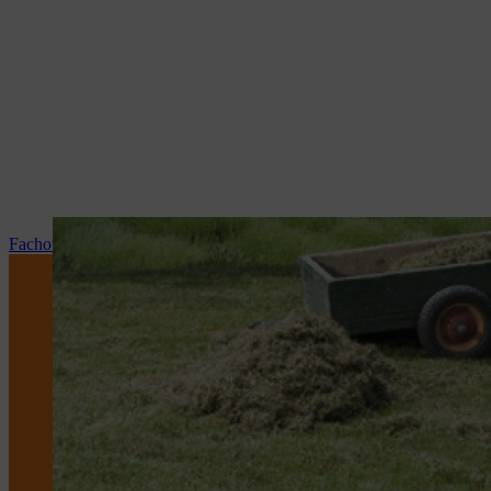
Fachowy serwis i naprawy