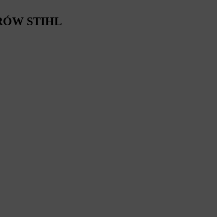
RÓW STIHL