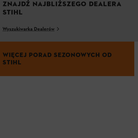
ZNAJDŹ NAJBLIŻSZEGO DEALERA
STIHL
Wyszukiwarka Dealerów
WIĘCEJ PORAD SEZONOWYCH OD
STIHL