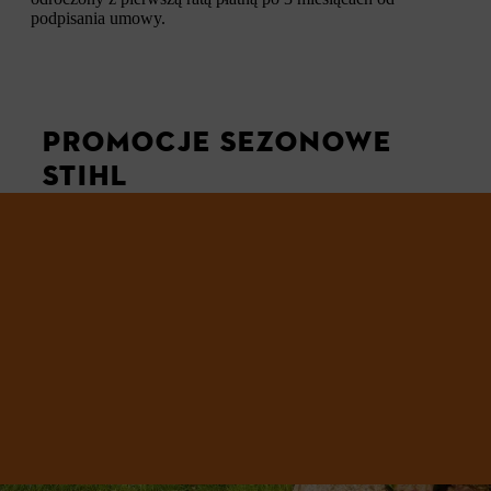
podpisania umowy.
PROMOCJE SEZONOWE
STIHL