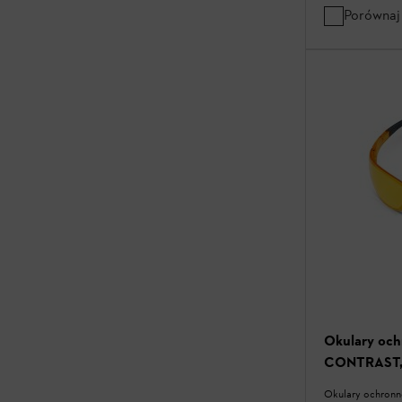
Porównaj
Okulary oc
CONTRAST, 
Okulary ochronn