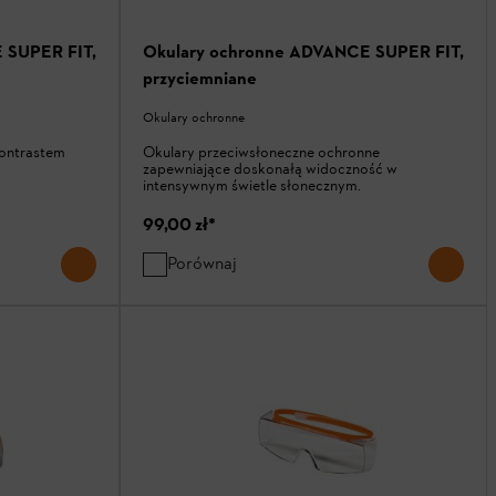
 SUPER FIT,
Okulary ochronne ADVANCE SUPER FIT,
przyciemniane
Okulary ochronne
kontrastem
Okulary przeciwsłoneczne ochronne
zapewniające doskonałą widoczność w
intensywnym świetle słonecznym.
99,00 zł
*
Porównaj