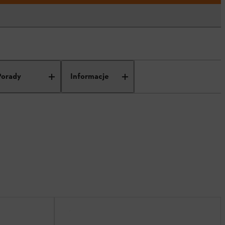
Porady
Informacje