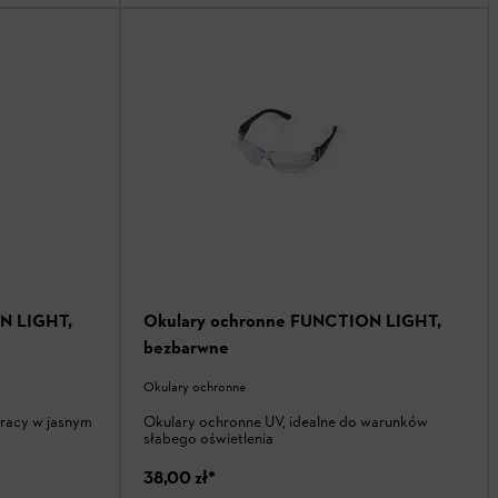
N LIGHT,
Okulary ochronne FUNCTION LIGHT,
bezbarwne
Okulary ochronne
pracy w jasnym
Okulary ochronne UV, idealne do warunków
słabego oświetlenia
38,00 zł
*