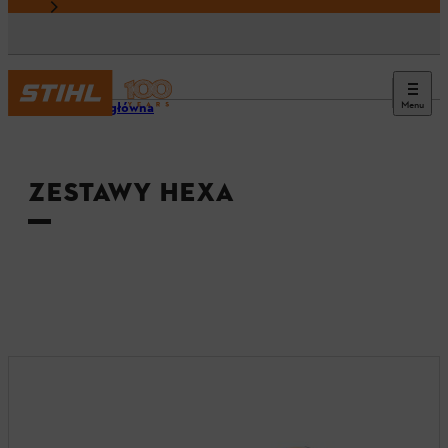
Menu
Strona główna
ZESTAWY HEXA