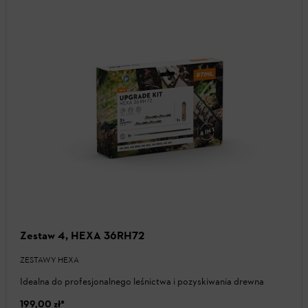
Zestaw 4, HEXA 36RH72
ZESTAWY HEXA
Idealna do profesjonalnego leśnictwa i pozyskiwania drewna
199,00 zł
*