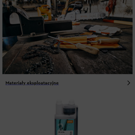
Materiały eksploatacyjne