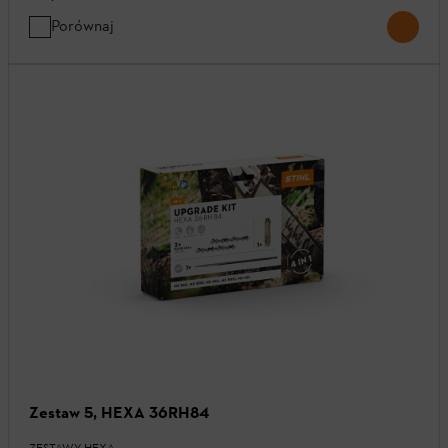
Porównaj
Zestaw 5, HEXA 36RH84