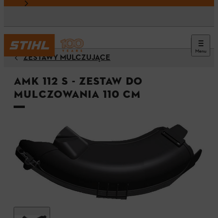
Menu
ZESTAWY MULCZUJĄCE
AMK 112 S - Zestaw do
mulczowania 110 cm