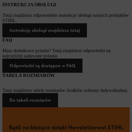
INSTRUKCJA OBSŁUGI
Tutaj znajdziesz odpowiednie instrukcje obsługi naszych produktów
STIHL.
Instrukcję obsługi znajdziesz tutaj
FAQ
Masz dodatkowe pytania? Tutaj znajdziesz odpowiedzi na
najczęściej zadawane pytania.
Odpowiedzi są dostępne w FAQ
TABELA ROZMIARÓW
Tutaj znajdziesz tabelę rozmiarów środków ochrony indywidualnej.
Do tabeli rozmiarów
Bądź na bieżąco dzięki Newsletterowi STIHL