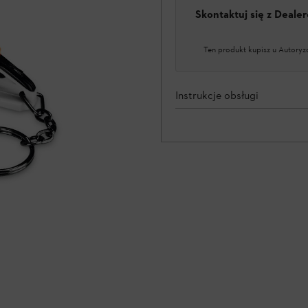
Skontaktuj się z Deal
Ten produkt kupisz u Autoryz
Instrukcje obsługi