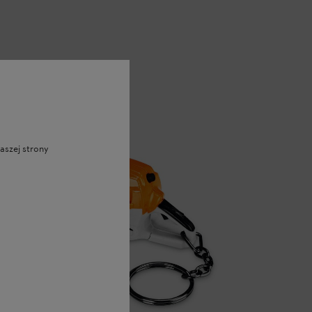
aszej strony