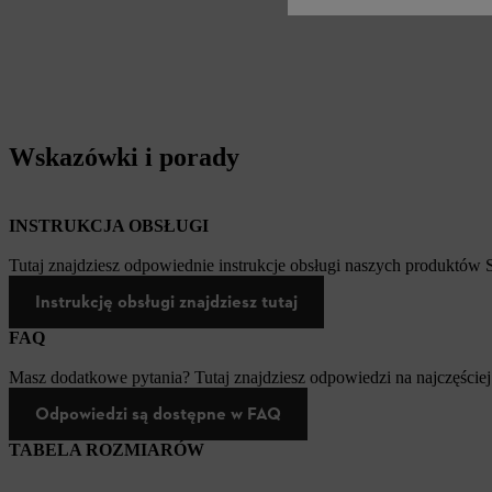
Wskazówki i porady
INSTRUKCJA OBSŁUGI
Tutaj znajdziesz odpowiednie instrukcje obsługi naszych produktów
Instrukcję obsługi znajdziesz tutaj
FAQ
Masz dodatkowe pytania? Tutaj znajdziesz odpowiedzi na najczęściej
Odpowiedzi są dostępne w FAQ
TABELA ROZMIARÓW