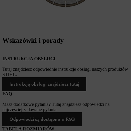
Wskazówki i porady
INSTRUKCJA OBSŁUGI
Tutaj znajdziesz odpowiednie instrukcje obsługi naszych produktów
STIHL.
Instrukcję obsługi znajdziesz tutaj
FAQ
Masz dodatkowe pytania? Tutaj znajdziesz odpowiedzi na
najczęściej zadawane pytania.
Odpowiedzi są dostępne w FAQ
TABELA ROZMIARÓW