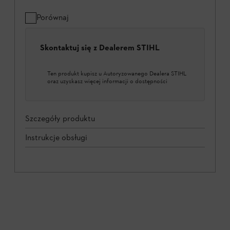
Porównaj
Skontaktuj się z Dealerem STIHL
Ten produkt kupisz u Autoryzowanego Dealera STIHL
oraz uzyskasz więcej informacji o dostępności
Szczegóły produktu
Instrukcje obsługi