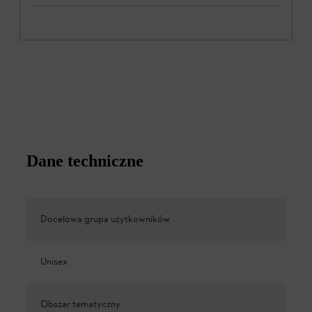
Dane techniczne
Docelowa grupa użytkowników
Unisex
Obszar tematyczny