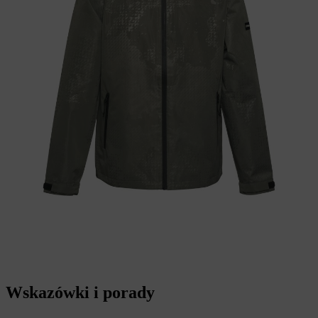
Wskazówki i porady