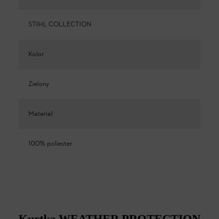
STIHL COLLECTION
Kolor
Zielony
Materiał
100% poliester