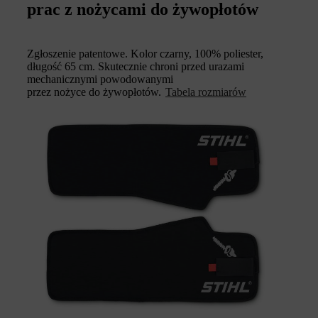
prac z nożycami do żywopłotów
Zgłoszenie patentowe. Kolor czarny, 100% poliester,
długość 65 cm. Skutecznie chroni przed urazami
mechanicznymi powodowanymi
przez nożyce do żywopłotów.
Tabela rozmiarów