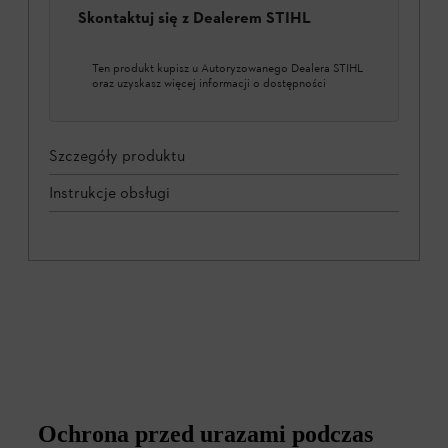
Skontaktuj się z Dealerem STIHL
Ten produkt kupisz u Autoryzowanego Dealera STIHL
oraz uzyskasz więcej informacji o dostępności
Szczegóły produktu
Instrukcje obsługi
Ochrona przed urazami podczas