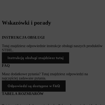
Wskazówki i porady
INSTRUKCJA OBSŁUGI
Tutaj znajdziesz odpowiednie instrukcje obsługi naszych produktów
STIHL.
Instrukcję obsługi znajdziesz tutaj
FAQ
Masz dodatkowe pytania? Tutaj znajdziesz odpowiedzi na
najczęściej zadawane pytania.
Odpowiedzi są dostępne w FAQ
TABELA ROZMIARÓW