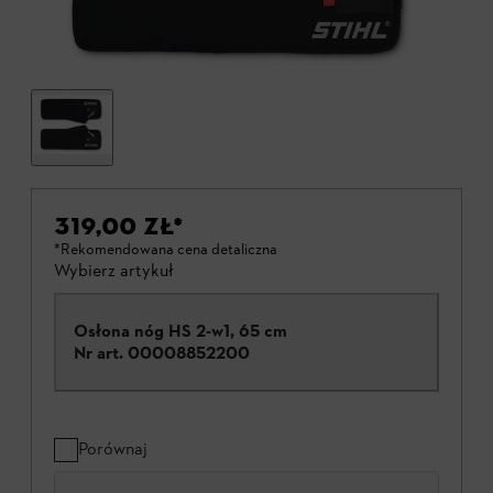
319,00 ZŁ
*
*Rekomendowana cena detaliczna
Wybierz artykuł
Osłona nóg HS 2-w1, 65 cm
Nr art.
00008852200
Porównaj