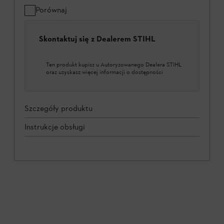
Porównaj
Skontaktuj się z Dealerem STIHL
Ten produkt kupisz u Autoryzowanego Dealera STIHL
oraz uzyskasz więcej informacji o dostępności
Szczegóły produktu
Instrukcje obsługi