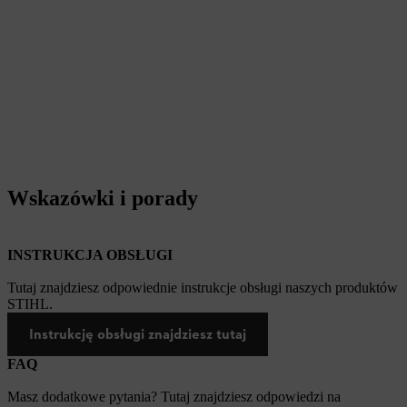
Wskazówki i porady
INSTRUKCJA OBSŁUGI
Tutaj znajdziesz odpowiednie instrukcje obsługi naszych produktów
STIHL.
Instrukcję obsługi znajdziesz tutaj
FAQ
Masz dodatkowe pytania? Tutaj znajdziesz odpowiedzi na