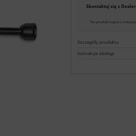
Skontaktuj się z Deal
Ten produkt kupisz u Autoryz
Szczegóły produktu
Instrukcje obsługi