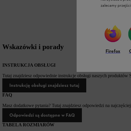
zalecamy przejści
Wskazówki i porady
Firefox
INSTRUKCJA OBSŁUGI
Tutaj znajdziesz odpowiednie instrukcje obsługi naszych produktów
Instrukcję obsługi znajdziesz tutaj
FAQ
Masz dodatkowe pytania? Tutaj znajdziesz odpowiedzi na najczęściej
Odpowiedzi są dostępne w FAQ
TABELA ROZMIARÓW