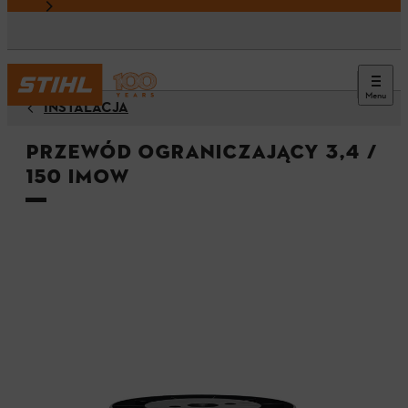
Menu
INSTALACJA
Przewód ograniczający 3,4 /
150 iMOW