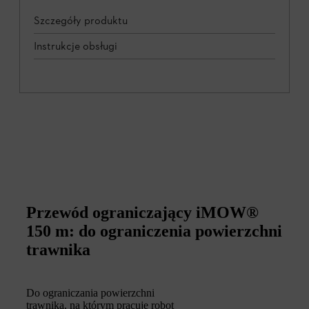
Szczegóły produktu
Instrukcje obsługi
Przewód ograniczający iMOW®
150 m: do ograniczenia powierzchni
trawnika
Do ograniczania powierzchni
trawnika, na którym pracuje robot