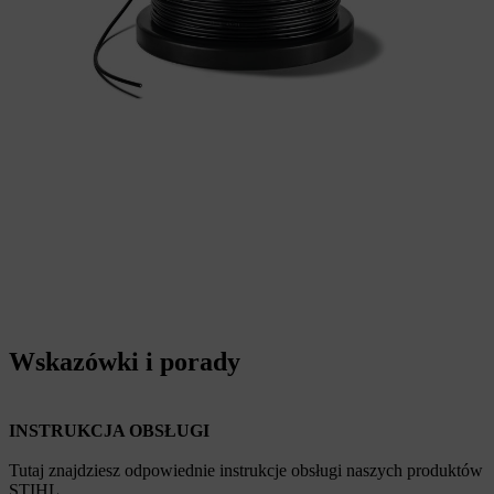
Wskazówki i porady
INSTRUKCJA OBSŁUGI
Tutaj znajdziesz odpowiednie instrukcje obsługi naszych produktów
STIHL.