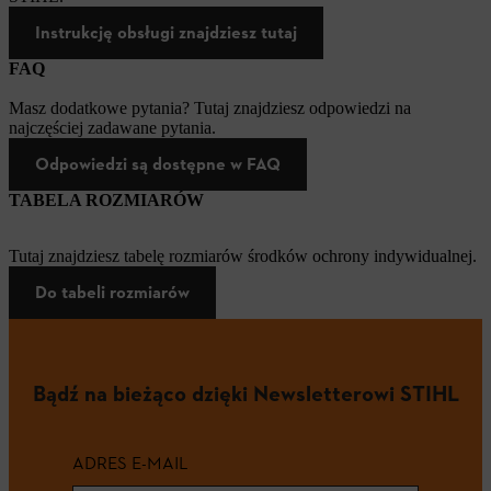
Instrukcję obsługi znajdziesz tutaj
FAQ
Masz dodatkowe pytania? Tutaj znajdziesz odpowiedzi na
najczęściej zadawane pytania.
Odpowiedzi są dostępne w FAQ
TABELA ROZMIARÓW
Tutaj znajdziesz tabelę rozmiarów środków ochrony indywidualnej.
Do tabeli rozmiarów
Bądź na bieżąco dzięki Newsletterowi STIHL
ADRES E-MAIL