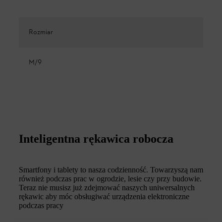
Rozmiar
M/9
Inteligentna rękawica robocza
Smartfony i tablety to nasza codzienność. Towarzyszą nam
również podczas prac w ogrodzie, lesie czy przy budowie.
Teraz nie musisz już zdejmować naszych uniwersalnych
rękawic aby móc obsługiwać urządzenia elektroniczne
podczas pracy