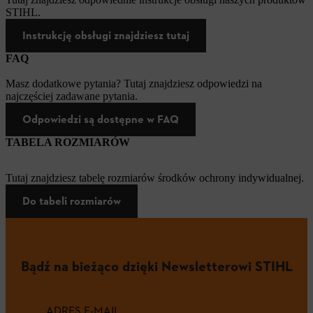
STIHL.
Instrukcję obsługi znajdziesz tutaj
FAQ
Masz dodatkowe pytania? Tutaj znajdziesz odpowiedzi na
najczęściej zadawane pytania.
Odpowiedzi są dostępne w FAQ
TABELA ROZMIARÓW
Tutaj znajdziesz tabelę rozmiarów środków ochrony indywidualnej.
Do tabeli rozmiarów
Bądź na bieżąco dzięki Newsletterowi STIHL
ADRES E-MAIL