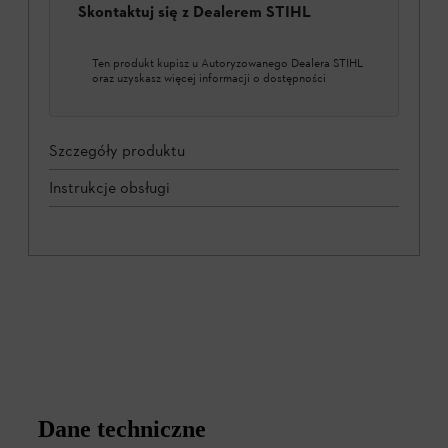
Skontaktuj się z Dealerem STIHL
Ten produkt kupisz u Autoryzowanego Dealera STIHL
oraz uzyskasz więcej informacji o dostępności
Szczegóły produktu
Instrukcje obsługi
Dane techniczne