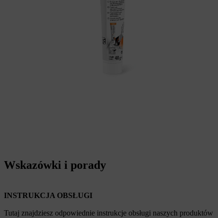
Wskazówki i porady
INSTRUKCJA OBSŁUGI
Tutaj znajdziesz odpowiednie instrukcje obsługi naszych produktów