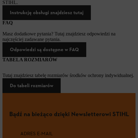
STIHL.
Instrukcję obsługi znajdziesz tutaj
FAQ
Masz dodatkowe pytania? Tutaj znajdziesz odpowiedzi na
najczęściej zadawane pytania.
Odpowiedzi są dostępne w FAQ
TABELA ROZMIARÓW
Tutaj znajdziesz tabelę rozmiarów środków ochrony indywidualnej.
Do tabeli rozmiarów
Bądź na bieżąco dzięki Newsletterowi STIHL
ADRES E-MAIL