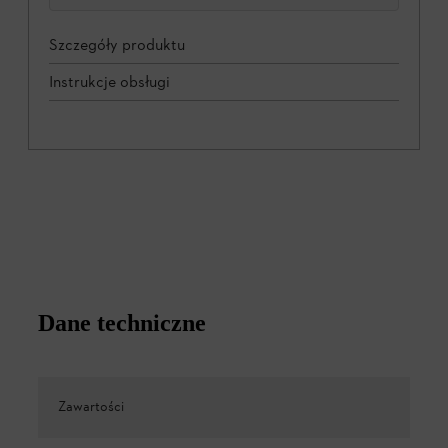
Szczegóły produktu
Instrukcje obsługi
Dane techniczne
Zawartości