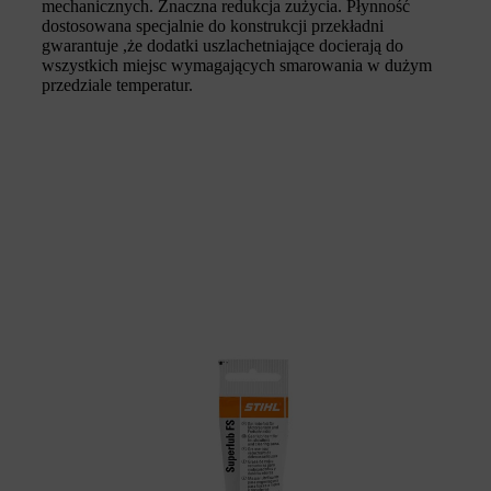
mechanicznych. Znaczna redukcja zużycia. Płynność
dostosowana specjalnie do konstrukcji przekładni
gwarantuje ,że dodatki uszlachetniające docierają do
wszystkich miejsc wymagających smarowania w dużym
przedziale temperatur.