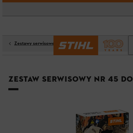
Zestawy serwisowe
Zestaw serwisowy nr 45 do 