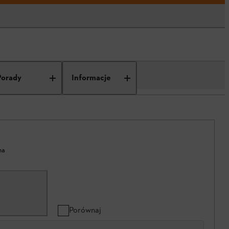
Porady
Informacje
na
Porównaj