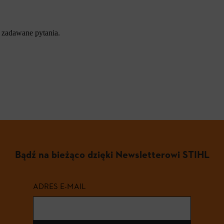
 zadawane pytania.
Bądź na bieżąco dzięki Newsletterowi STIHL
ADRES E-MAIL