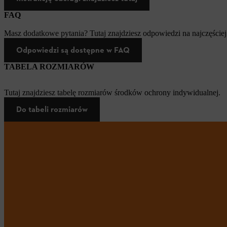
FAQ
Masz dodatkowe pytania? Tutaj znajdziesz odpowiedzi na najczęściej
Odpowiedzi są dostępne w FAQ
TABELA ROZMIARÓW
Tutaj znajdziesz tabelę rozmiarów środków ochrony indywidualnej.
Do tabeli rozmiarów