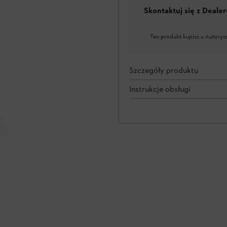
Skontaktuj się z Deal
Ten produkt kupisz u Autoryz
Szczegóły produktu
Instrukcje obsługi