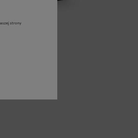
aszej strony