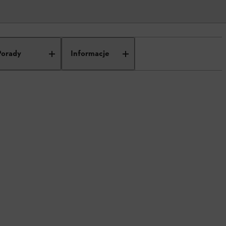
Porady
Informacje