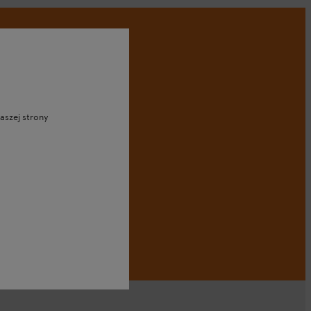
aszej strony