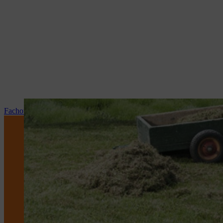
Fachowy serwis i naprawy