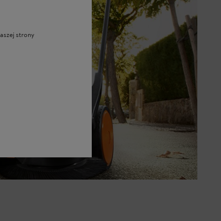
aszej strony