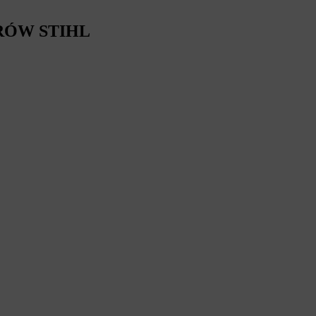
RÓW STIHL