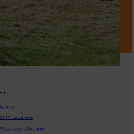
wis
Kontakt
STIHL newsletter
Wyszukiwarka Dealerów