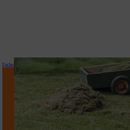
Fachowy serwis i naprawy