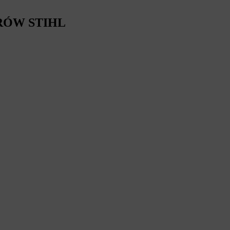
RÓW STIHL