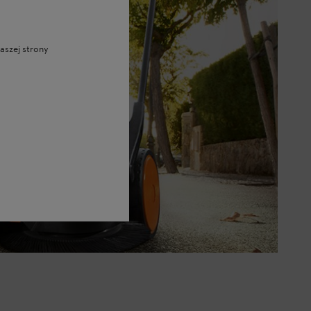
aszej strony