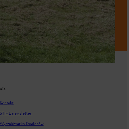
wis
Kontakt
STIHL newsletter
Wyszukiwarka Dealerów