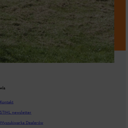
wis
Kontakt
STIHL newsletter
Wyszukiwarka Dealerów