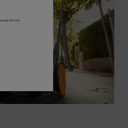
aszej strony