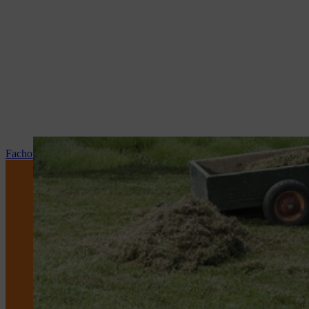
Fachowy serwis i naprawy