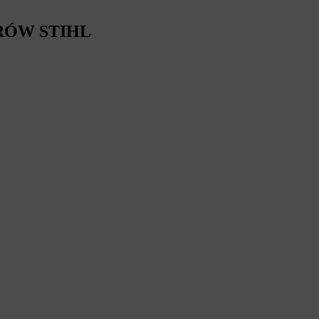
RÓW STIHL