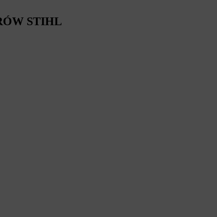
RÓW STIHL