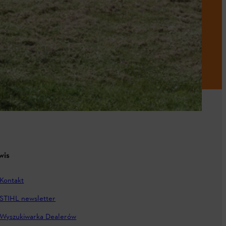
wis
Kontakt
STIHL newsletter
Wyszukiwarka Dealerów