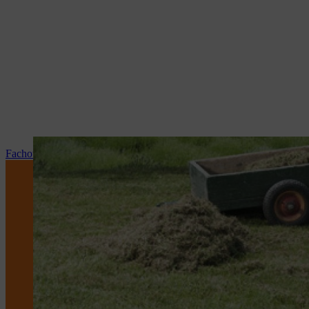
Fachowy serwis i naprawy