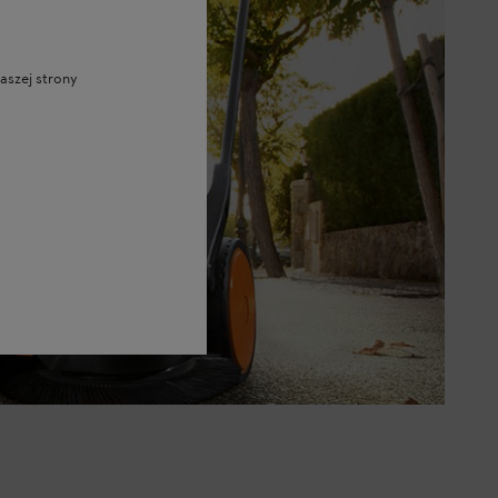
aszej strony