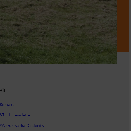
wis
Kontakt
STIHL newsletter
Wyszukiwarka Dealerów