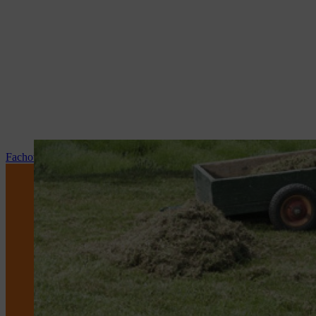
Fachowy serwis i naprawy