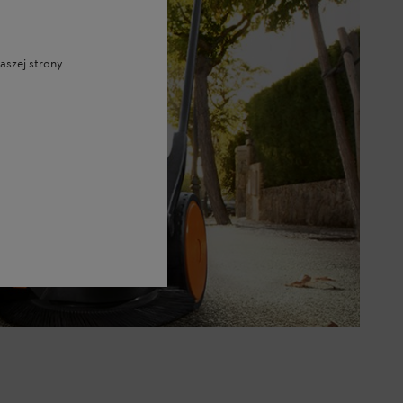
aszej strony