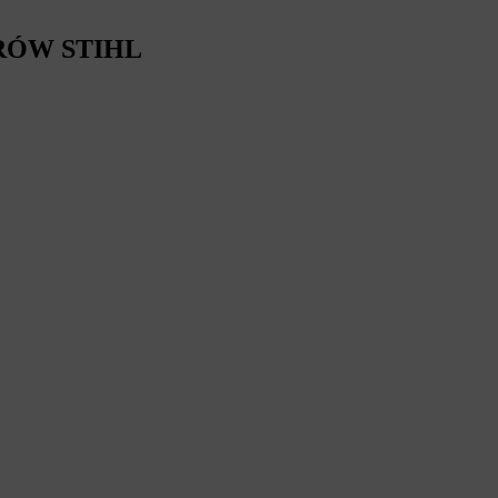
RÓW STIHL