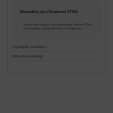
Skontaktuj się z Dealerem STIHL
Ten produkt kupisz u Autoryzowanego Dealera STIHL
oraz uzyskasz więcej informacji o dostępności
Szczegóły produktu
Instrukcje obsługi