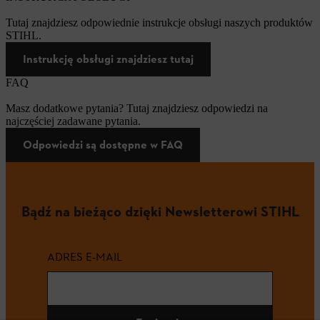
Tutaj znajdziesz odpowiednie instrukcje obsługi naszych produktów
STIHL.
Instrukcję obsługi znajdziesz tutaj
FAQ
Masz dodatkowe pytania? Tutaj znajdziesz odpowiedzi na
najczęściej zadawane pytania.
Odpowiedzi są dostępne w FAQ
Bądź na bieżąco dzięki Newsletterowi STIHL
ADRES E-MAIL