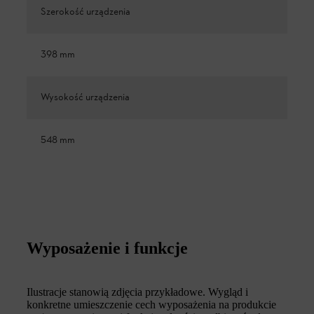
Szerokość urządzenia
398 mm
Wysokość urządzenia
548 mm
Wyposażenie i funkcje
Ilustracje stanowią zdjęcia przykładowe. Wygląd i
konkretne umieszczenie cech wyposażenia na produkcie