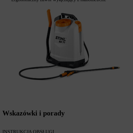
Wskazówki i porady
INSTRUKCJA OBSŁUGI