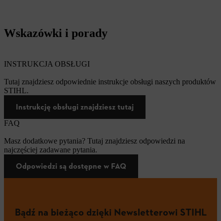
Wskazówki i porady
INSTRUKCJA OBSŁUGI
Tutaj znajdziesz odpowiednie instrukcje obsługi naszych produktów
STIHL.
Instrukcję obsługi znajdziesz tutaj
FAQ
Masz dodatkowe pytania? Tutaj znajdziesz odpowiedzi na
najczęściej zadawane pytania.
Odpowiedzi są dostępne w FAQ
Bądź na bieżąco dzięki Newsletterowi STIHL