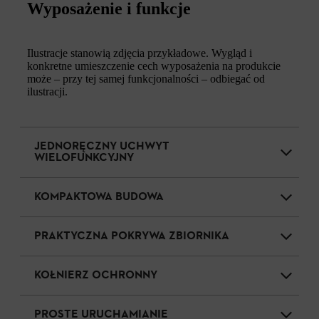
Wyposażenie i funkcje
Ilustracje stanowią zdjęcia przykładowe. Wygląd i
konkretne umieszczenie cech wyposażenia na produkcie
może – przy tej samej funkcjonalności – odbiegać od
ilustracji.
JEDNORĘCZNY UCHWYT
WIELOFUNKCYJNY
KOMPAKTOWA BUDOWA
PRAKTYCZNA POKRYWA ZBIORNIKA
KOŁNIERZ OCHRONNY
PROSTE URUCHAMIANIE