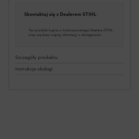
Skontaktuj się z Dealerem STIHL
Ten produkt kupisz u Autoryzowanego Dealera STIHL
oraz uzyskasz więcej informacji o dostępności
Szczegóły produktu
Instrukcje obsługi