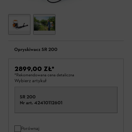
Opryskiwacz SR 200
2899,00 ZŁ
*
*Rekomendowana cena detaliczna
Wybierz artykuł
SR 200
Nr art.
42410112601
Porównaj