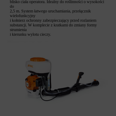
blisko ciała operatora. Idealny do roślinności o wysokości
do
2,5 m. System łatwego uruchamiania, przełącznik
wielofunkcyjny
i kołnierz ochronny zabezpieczający przed rozlaniem
substancji. W komplecie z kratkami do zmiany formy
strumienia
i kierunku wylotu cieczy.