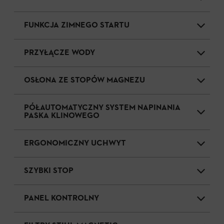
FUNKCJA ZIMNEGO STARTU
PRZYŁĄCZE WODY
OSŁONA ZE STOPÓW MAGNEZU
PÓŁAUTOMATYCZNY SYSTEM NAPINANIA
PASKA KLINOWEGO
ERGONOMICZNY UCHWYT
SZYBKI STOP
PANEL KONTROLNY