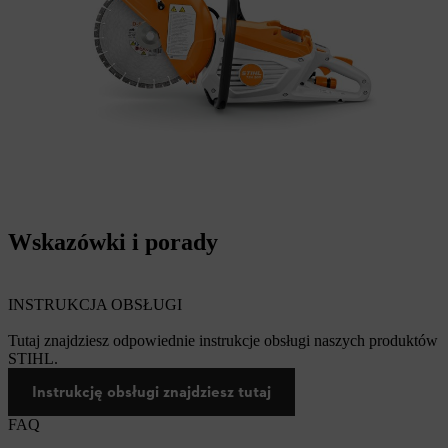
Wskazówki i porady
INSTRUKCJA OBSŁUGI
Tutaj znajdziesz odpowiednie instrukcje obsługi naszych produktów
STIHL.
Instrukcję obsługi znajdziesz tutaj
FAQ