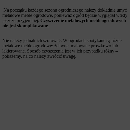
Na początku każdego sezonu ogrodniczego należy dokładnie umyć
metalowe meble ogrodowe, ponieważ ogród będzie wyglądał wtedy
jeszcze przyjemniej.
Czyszczenie metalowych mebli ogrodowych
nie jest skomplikowane
.
Nie należy jednak ich szorować. W ogrodach spotykane są różne
metalowe meble ogrodowe: żeliwne, malowane proszkowo lub
lakierowane. Sposób czyszczenia jest w ich przypadku różny –
pokażemy, na co należy zwrócić uwagę.