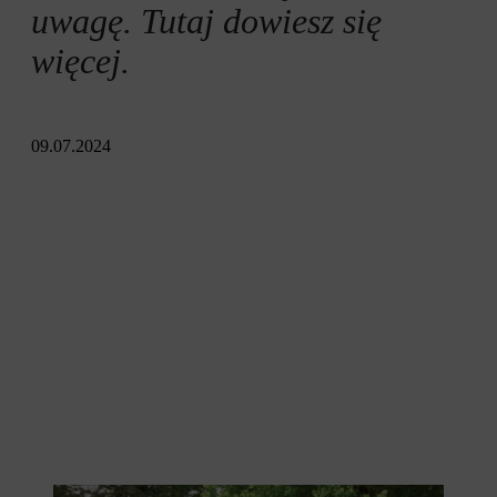
uwagę. Tutaj dowiesz się
więcej.
09.07.2024