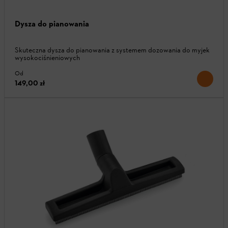
Dysza do pianowania
Skuteczna dysza do pianowania z systemem dozowania do myjek
wysokociśnieniowych
Od
149,00 zł