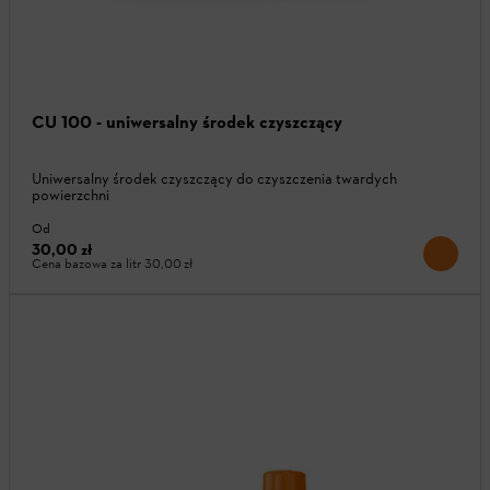
CU 100 - uniwersalny środek czyszczący
Uniwersalny środek czyszczący do czyszczenia twardych
powierzchni
Od
30,00 zł
Cena bazowa za litr
30,00 zł