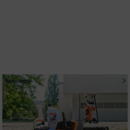
Wokół domu