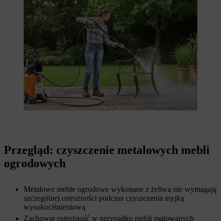
Przegląd: czyszczenie metalowych mebli
ogrodowych
Metalowe meble ogrodowe wykonane z żeliwa nie wymagają
szczególnej ostrożności podczas czyszczenia myjką
wysokociśnieniową
Zachowaj ostrożność w przypadku mebli malowanych