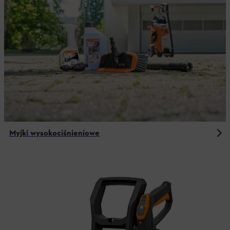
Myjki wysokociśnieniowe