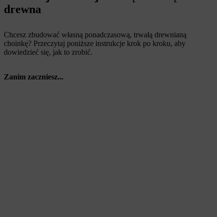
drewna
Chcesz zbudować własną ponadczasową, trwałą drewnianą
choinkę? Przeczytaj poniższe instrukcje krok po kroku, aby
dowiedzieć się, jak to zrobić.
Zanim zaczniesz...