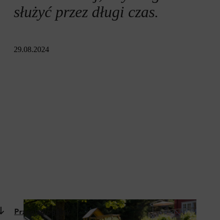
służyć przez długi czas.
29.08.2024
Przegląd ogólny