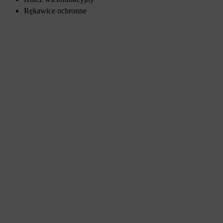
Rękawice ochronne