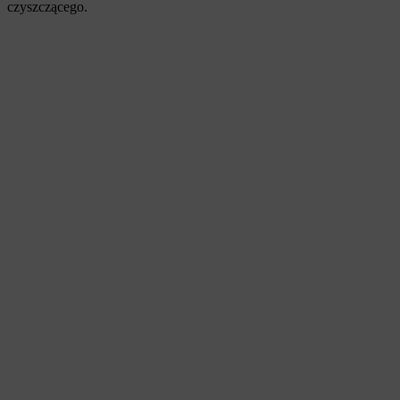
czyszczącego.