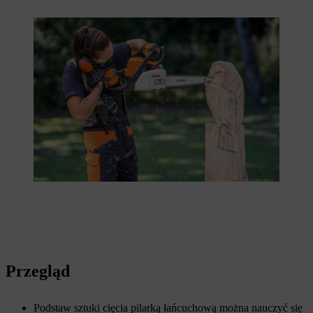
Przegląd
Podstaw sztuki cięcia pilarką łańcuchową można nauczyć się