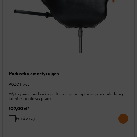
Poduszka amortyzująca
POZOSTAŁE
Wytrzymała poduszka podtrzymująca zapewniająca dodatkowy
komfort podczas pracy
109,00 zł
*
Porównaj