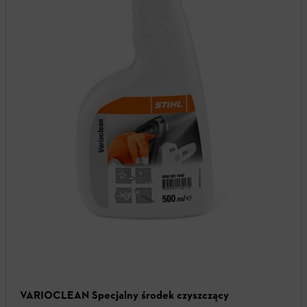
VARIOCLEAN Specjalny środek czyszczący