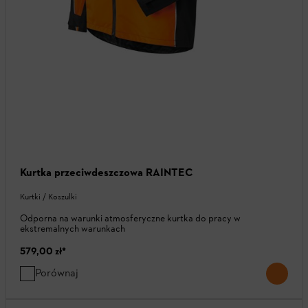
Kurtka przeciwdeszczowa RAINTEC
Kurtki / Koszulki
Odporna na warunki atmosferyczne kurtka do pracy w
ekstremalnych warunkach
579,00 zł
*
Porównaj