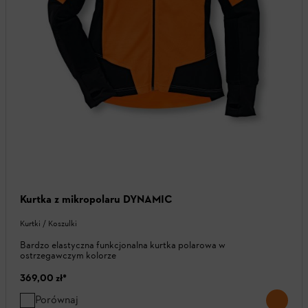
Kurtka z mikropolaru DYNAMIC
Kurtki / Koszulki
Bardzo elastyczna funkcjonalna kurtka polarowa w
ostrzegawczym kolorze
369,00 zł
*
Porównaj