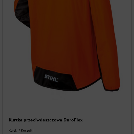
Kurtka przeciwdeszczowa DuroFlex
Kurtki / Koszulki