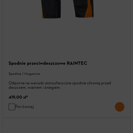
Spodnie przeciwdeszczowe RAINTEC
Spodnie / Nogawice
Odporne na warunki atmosferyczne spodnie chronią przed
deszczem, wiatrem i śniegiem
419,00 zł
*
Porównaj