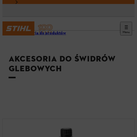
Menu
Akcesoria do produktów
AKCESORIA DO ŚWIDRÓW
GLEBOWYCH