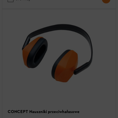
CONCEPT Nauszniki przeciwhałasowe