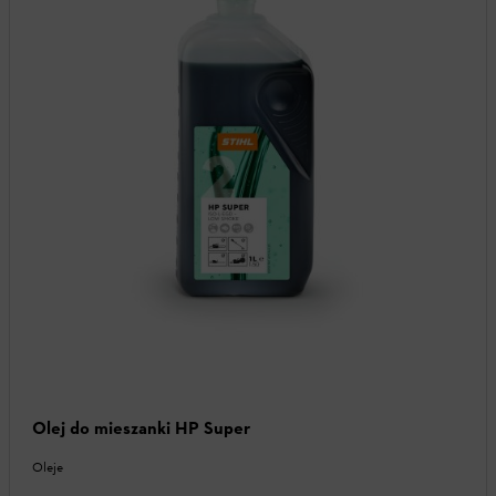
Olej do mieszanki HP Super
Oleje