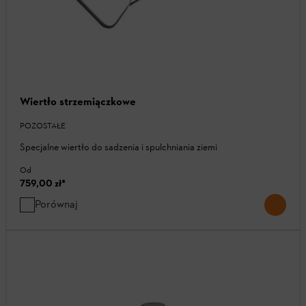
Wiertło strzemiączkowe
POZOSTAŁE
Specjalne wiertło do sadzenia i spulchniania ziemi
Od
759,00 zł
*
Porównaj