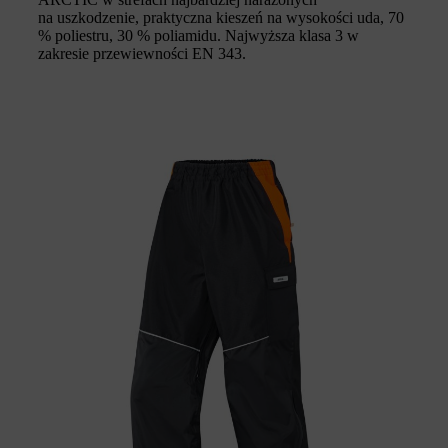
na uszkodzenie, praktyczna kieszeń na wysokości uda, 70
% poliestru, 30 % poliamidu. Najwyższa klasa 3 w
zakresie przewiewności EN 343.