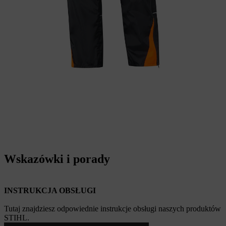
Wskazówki i porady
INSTRUKCJA OBSŁUGI
Tutaj znajdziesz odpowiednie instrukcje obsługi naszych produktów
STIHL.