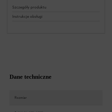
Szczegóły produktu
Instrukcje obsługi
Dane techniczne
Rozmiar