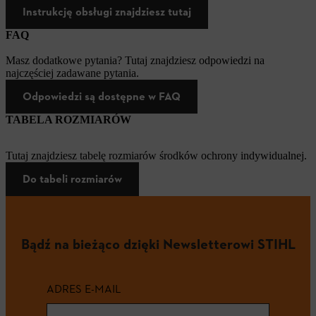
Instrukcję obsługi znajdziesz tutaj
FAQ
Masz dodatkowe pytania? Tutaj znajdziesz odpowiedzi na
najczęściej zadawane pytania.
Odpowiedzi są dostępne w FAQ
TABELA ROZMIARÓW
Tutaj znajdziesz tabelę rozmiarów środków ochrony indywidualnej.
Do tabeli rozmiarów
Bądź na bieżąco dzięki Newsletterowi STIHL
ADRES E-MAIL