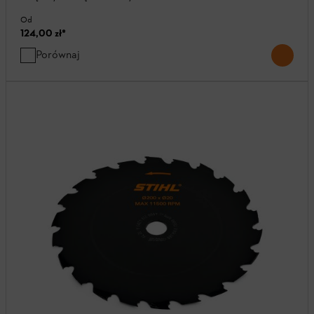
Od
124,00 zł
*
Porównaj