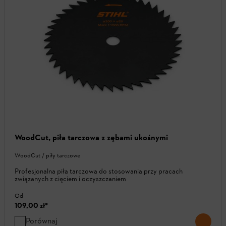
WoodCut, piła tarczowa z zębami ukośnymi
WoodCut / piły tarczowe
Profesjonalna piła tarczowa do stosowania przy pracach
związanych z cięciem i oczyszczaniem
Od
109,00 zł
*
Porównaj