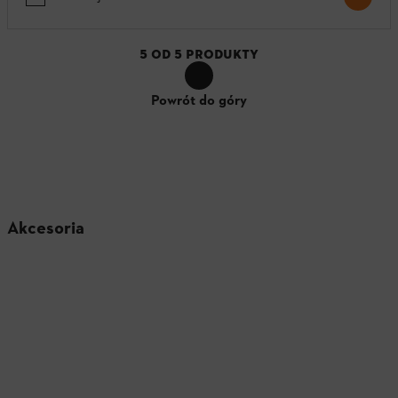
5
OD
5
PRODUKTY
Powrót do góry
Akcesoria