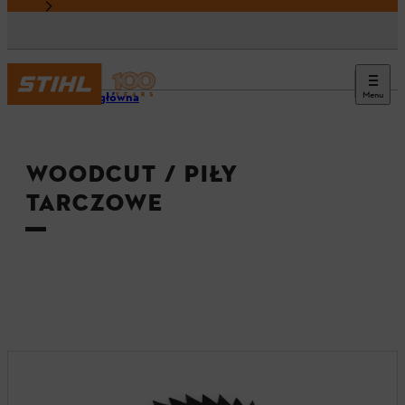
Menu
Strona główna
WOODCUT / PIŁY
TARCZOWE