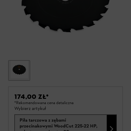
174,00 ZŁ
*
*Rekomendowana cena detaliczna
Wybierz artykuł
Piła tarczowa z zębami
przecinakowymi WoodCut 225-22 HP,