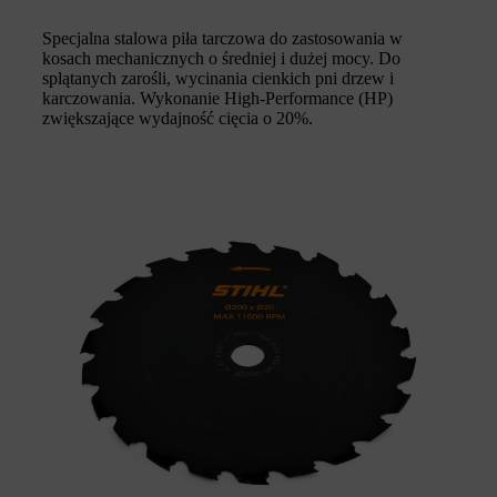
Specjalna stalowa piła tarczowa do zastosowania w
kosach mechanicznych o średniej i dużej mocy. Do
splątanych zarośli, wycinania cienkich pni drzew i
karczowania. Wykonanie High-Performance (HP)
zwiększające wydajność cięcia o 20%.