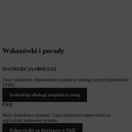
Wskazówki i porady
INSTRUKCJA OBSŁUGI
Tutaj znajdziesz odpowiednie instrukcje obsługi naszych produktów
STIHL.
Instrukcję obsługi znajdziesz tutaj
FAQ
Masz dodatkowe pytania? Tutaj znajdziesz odpowiedzi na
najczęściej zadawane pytania.
Odpowiedzi są dostępne w FAQ