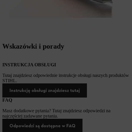
Wskazówki i porady
INSTRUKCJA OBSŁUGI
Tutaj znajdziesz odpowiednie instrukcje obsługi naszych produktów
STIHL.
Instrukcję obsługi znajdziesz tutaj
FAQ
Masz dodatkowe pytania? Tutaj znajdziesz odpowiedzi na
najczęściej zadawane pytania.
Odpowiedzi są dostępne w FAQ