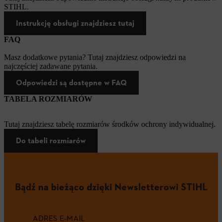
STIHL.
Instrukcję obsługi znajdziesz tutaj
FAQ
Masz dodatkowe pytania? Tutaj znajdziesz odpowiedzi na
najczęściej zadawane pytania.
Odpowiedzi są dostępne w FAQ
TABELA ROZMIARÓW
Tutaj znajdziesz tabelę rozmiarów środków ochrony indywidualnej.
Do tabeli rozmiarów
Bądź na bieżąco dzięki Newsletterowi STIHL
ADRES E-MAIL