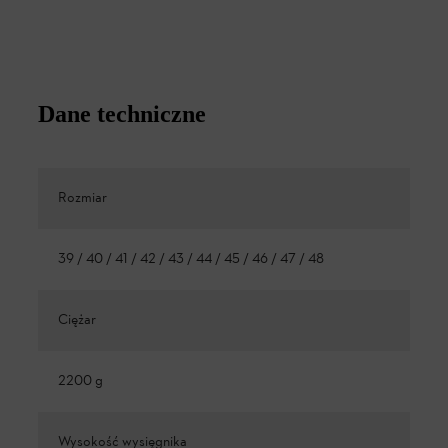
Dane techniczne
Rozmiar
39 / 40 / 41 / 42 / 43 / 44 / 45 / 46 / 47 / 48
Ciężar
2200 g
Wysokość wysięgnika