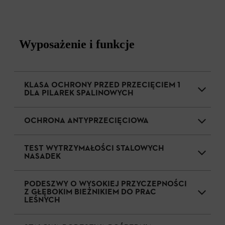
Wyposażenie i funkcje
KLASA OCHRONY PRZED PRZECIĘCIEM 1
DLA PILAREK SPALINOWYCH
OCHRONA ANTYPRZECIĘCIOWA
TEST WYTRZYMAŁOŚCI STALOWYCH
NASADEK
PODESZWY O WYSOKIEJ PRZYCZEPNOŚCI
Z GŁĘBOKIM BIEŻNIKIEM DO PRAC
LEŚNYCH