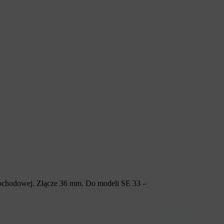
amochodowej. Złącze 36 mm. Do modeli SE 33 –