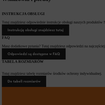
INSTRUKCJA OBSŁUGI
Tutaj znajdziesz odpowiednie instrukcje obsługi naszych produktów
Instrukcję obsługi znajdziesz tutaj
FAQ
Masz dodatkowe pytania? Tutaj znajdziesz odpowiedzi na najczęściej
Odpowiedzi są dostępne w FAQ
TABELA ROZMIARÓW
Tutaj znajdziesz tabelę rozmiarów środków ochrony indywidualnej.
Do tabeli rozmiarów