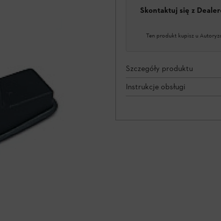
Skontaktuj się z Deal
Ten produkt kupisz u Autoryz
Szczegóły produktu
Instrukcje obsługi