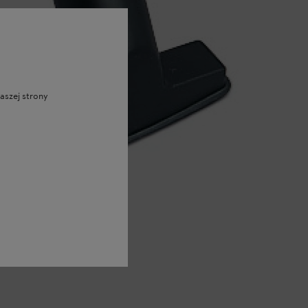
aszej strony