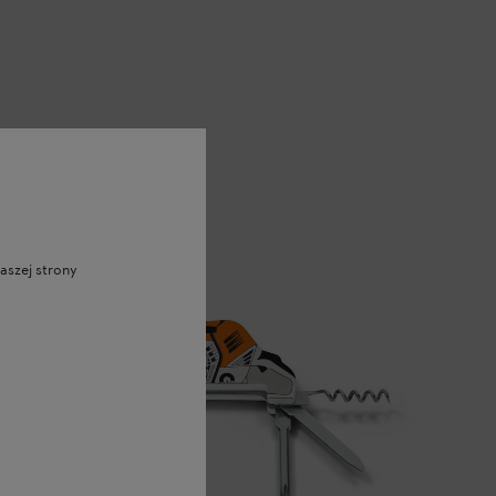
aszej strony