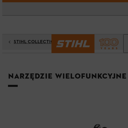
STIHL COLLECTION
Narzędzie wielofunkcyjne 