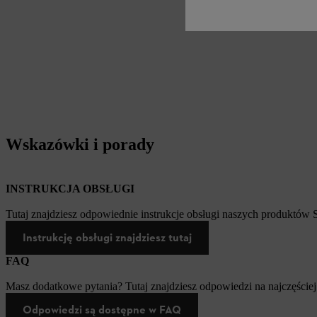
Wskazówki i porady
INSTRUKCJA OBSŁUGI
Tutaj znajdziesz odpowiednie instrukcje obsługi naszych produktów
Instrukcję obsługi znajdziesz tutaj
FAQ
Masz dodatkowe pytania? Tutaj znajdziesz odpowiedzi na najczęściej
Odpowiedzi są dostępne w FAQ