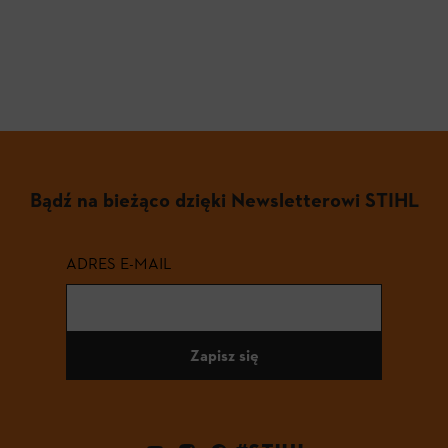
Bądź na bieżąco dzięki Newsletterowi STIHL
ADRES E-MAIL
Zapisz się