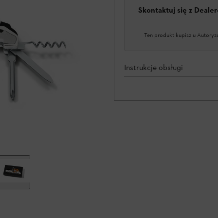
Skontaktuj się z Deal
Ten produkt kupisz u Autoryz
Instrukcje obsługi