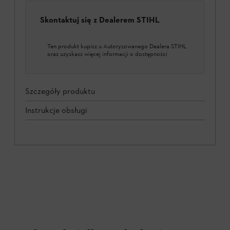
Skontaktuj się z Dealerem STIHL
Ten produkt kupisz u Autoryzowanego Dealera STIHL
oraz uzyskasz więcej informacji o dostępności
Szczegóły produktu
Instrukcje obsługi