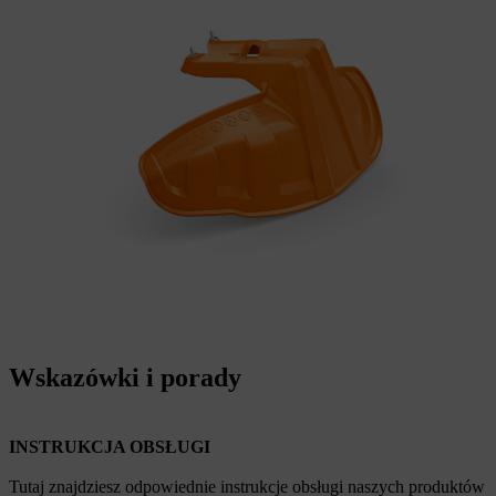
Wskazówki i porady
INSTRUKCJA OBSŁUGI
Tutaj znajdziesz odpowiednie instrukcje obsługi naszych produktów