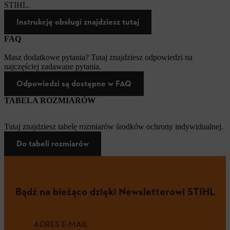
STIHL.
Instrukcję obsługi znajdziesz tutaj
FAQ
Masz dodatkowe pytania? Tutaj znajdziesz odpowiedzi na
najczęściej zadawane pytania.
Odpowiedzi są dostępne w FAQ
TABELA ROZMIARÓW
Tutaj znajdziesz tabelę rozmiarów środków ochrony indywidualnej.
Do tabeli rozmiarów
Bądź na bieżąco dzięki Newsletterowi STIHL
ADRES E-MAIL