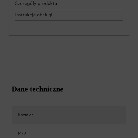
Szczegóły produktu
Instrukcje obsługi
Dane techniczne
Rozmiar
M/9