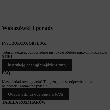
Wskazówki i porady
INSTRUKCJA OBSŁUGI
Tutaj znajdziesz odpowiednie instrukcje obsługi naszych produktów
STIHL.
Instrukcję obsługi znajdziesz tutaj
FAQ
Masz dodatkowe pytania? Tutaj znajdziesz odpowiedzi na
najczęściej zadawane pytania.
Odpowiedzi są dostępne w FAQ
TABELA ROZMIARÓW