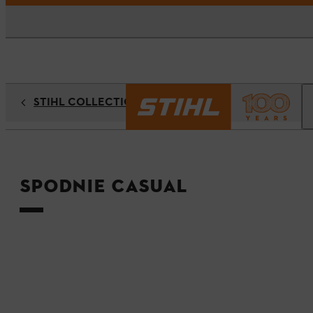
STIHL COLLECTION
Spodnie CASUAL