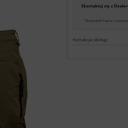
Skontaktuj się z Deal
Ten produkt kupisz u Autoryz
Instrukcje obsługi