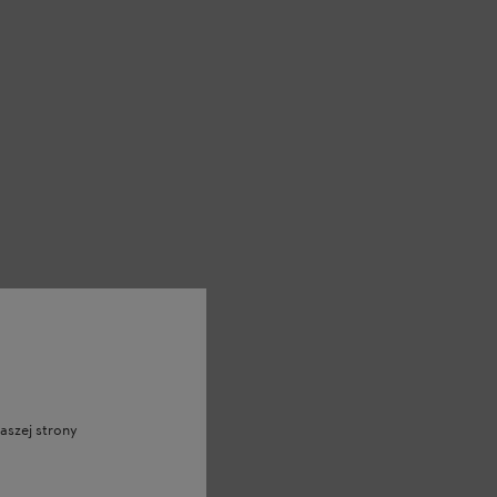
aszej strony